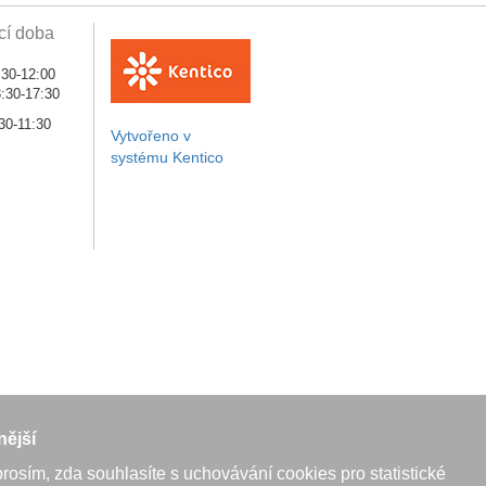
cí doba
:30-12:00
:30-17:30
30-11:30
Vytvořeno v
systému Kentico
nější
rosím, zda souhlasíte s uchovávání cookies pro statistické