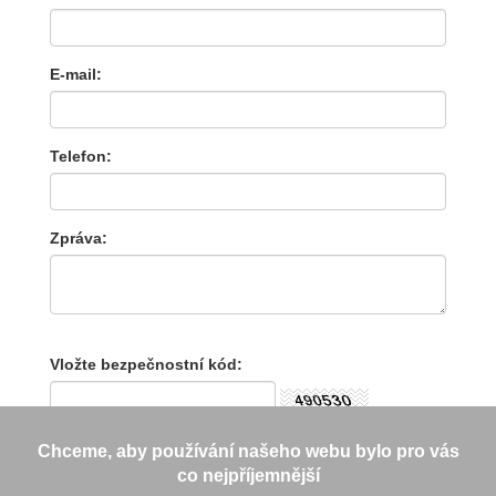
E-mail:
Telefon:
Zpráva:
Vložte bezpečnostní kód:
Chceme, aby používání našeho webu bylo pro vás
co nejpříjemnější